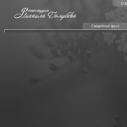
О ф
Свадебные фото